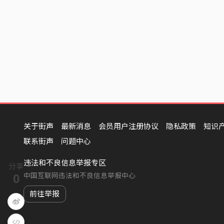
关于街声
最新消息
会员用户注册协议
隐私政策
知识
联系街声
问题中心
违法和不良信息举报专区
分享
中国互联网违法和不良信息举报中心
0
前往举报