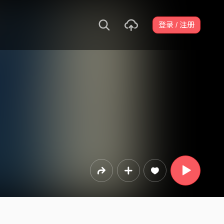
登录 / 注册