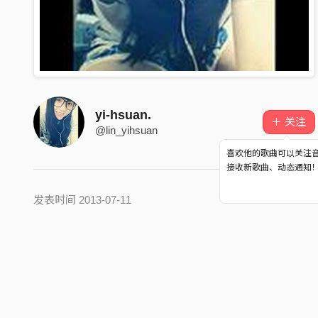
yi-hsuan.
＋ 关注
@lin_yihsuan
喜欢他的歌曲可以关注
接收新歌曲、动态通知
发表时间 2013-07-11