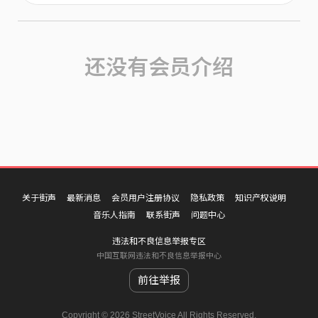
还没有会员介绍
关于街声
最新消息
会员用户注册协议
隐私政策
知识产权说明
音乐人指南
联系街声
问题中心
违法和不良信息举报专区
中国互联网违法和不良信息举报中心
前往举报
Copyright © 2026 StreetVoice All Rights Reserved.