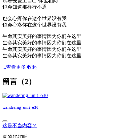
试著去爱上自己 你也相同
也会知道那样行不通
也会心疼你在这个世界没有我
也会心疼你在这个世界没有我
生命其实美好的事情因为你们在这里
生命其实美好的事情因为你们在这里
生命其实美好的事情因为你们在这里
生命其实美好的事情因为你们在这里
...查看更多
收起
留言（
2
）
wandering_unit_o30
这是不当内容？
真的好好听