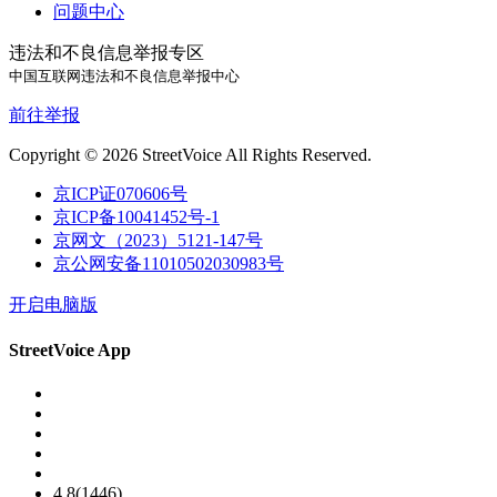
问题中心
违法和不良信息举报专区
中国互联网违法和不良信息举报中心
前往举报
Copyright © 2026 StreetVoice All Rights Reserved.
京ICP证070606号
京ICP备10041452号-1
京网文（2023）5121-147号
京公网安备11010502030983号
开启电脑版
StreetVoice App
4.8(1446)