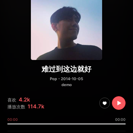
难过到这边就好
Pop
・2014-10-05
demo
4.2k
喜欢
114.7k
播放次数
00:00
00:00