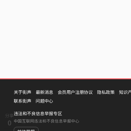
关于街声
最新消息
会员用户注册协议
隐私政策
知识
联系街声
问题中心
违法和不良信息举报专区
分享
中国互联网违法和不良信息举报中心
0