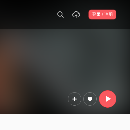
登录 / 注册