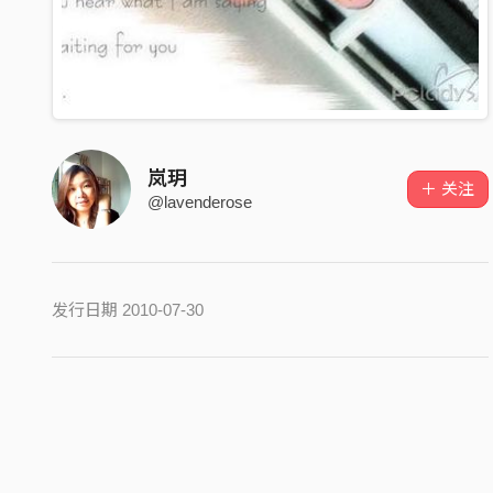
岚玥
＋ 关注
@lavenderose
发行日期 2010-07-30