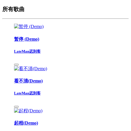
所有歌曲
暂停 (Demo)
LateMan迟到客
看不清(Demo)
LateMan迟到客
起程(Demo)