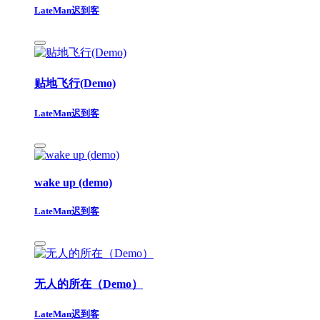
LateMan迟到客
贴地飞行(Demo)
LateMan迟到客
wake up (demo)
LateMan迟到客
无人的所在（Demo）
LateMan迟到客