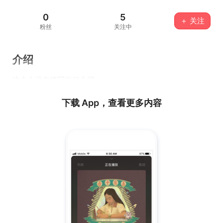
0
5
＋ 关注
粉丝
关注中
介绍
这个人没有填写任何介绍...
下载 App，查看更多内容