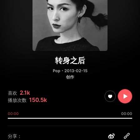
转身之后
Pop
・2013-02-15
创作
2.1k
喜欢
150.5k
播放次数
00:00
00:00
分享：