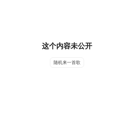
这个内容未公开
随机来一首歌