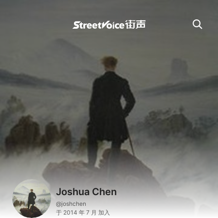
Joshua Chen
@joshchen
于 2014 年 7 月 加入