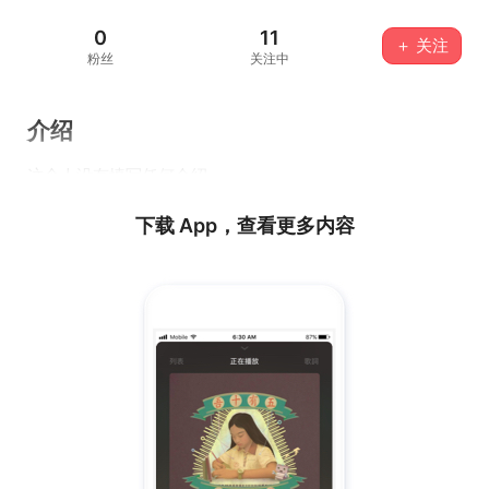
0
11
＋ 关注
粉丝
关注中
介绍
这个人没有填写任何介绍...
下载 App，查看更多内容