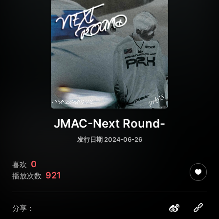
JMAC-Next Round-
发行日期 2024-06-26
0
喜欢
921
播放次数
分享：