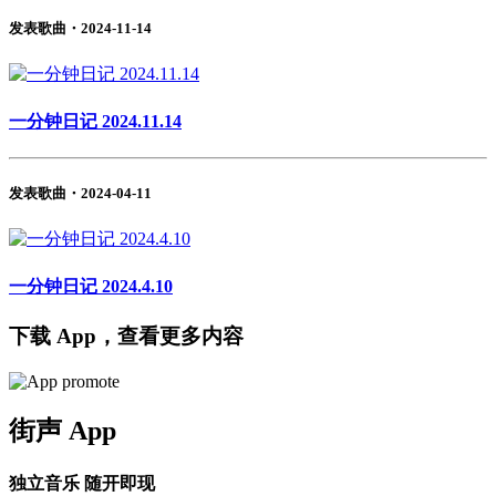
发表歌曲・2024-11-14
一分钟日记 2024.11.14
发表歌曲・2024-04-11
一分钟日记 2024.4.10
下载 App，查看更多内容
街声 App
独立音乐 随开即现