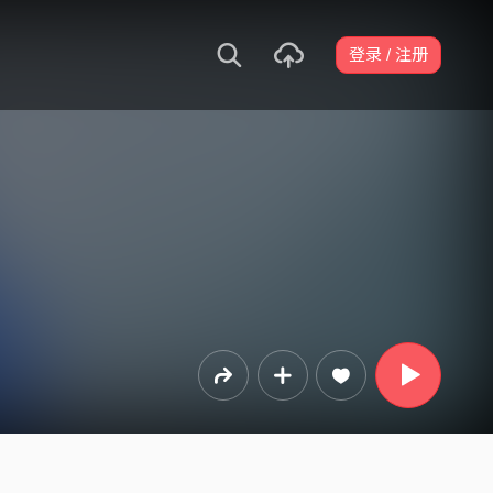
登录 / 注册