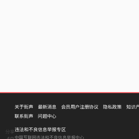
关于街声
最新消息
会员用户注册协议
隐私政策
知识
联系街声
问题中心
违法和不良信息举报专区
分享
中国互联网违法和不良信息举报中心