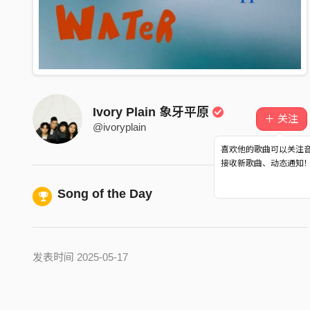
Ivory Plain 象牙平原
＋ 关注
@ivoryplain
喜欢他的歌曲可以关注
接收新歌曲、动态通知
Song of the Day
发表时间 2025-05-17