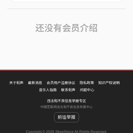
还没有会员介绍
关于街声
最新消息
会员用户注册协议
隐私政策
知识产权说明
音乐人指南
联系街声
问题中心
违法和不良信息举报专区
中国互联网违法和不良信息举报中心
前往举报
Copyright © 2026 StreetVoice All Rights Reserved.