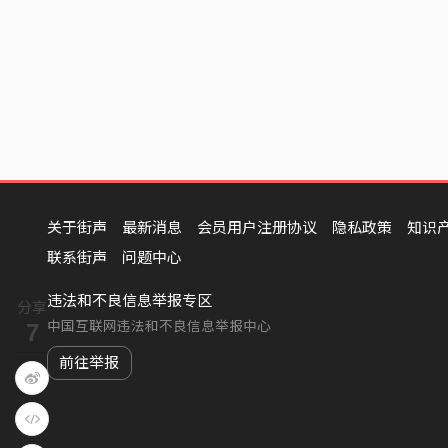
关于街声
最新消息
会员用户注册协议
隐私政策
知识
联系街声
问题中心
违法和不良信息举报专区
分享
中国互联网违法和不良信息举报中心
7
前往举报