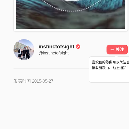
instinctofsight
＋ 关注
@instinctofsight
喜欢他的歌曲可以关注
接收新歌曲、动态通知
发表时间 2015-05-27