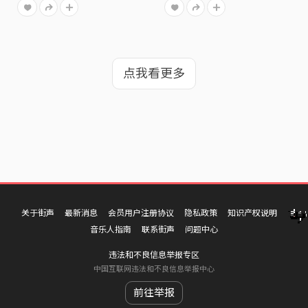
点我看更多
关于街声
最新消息
会员用户注册协议
隐私政策
知识产权说明
音乐人指南
联系街声
问题中心
违法和不良信息举报专区
中国互联网违法和不良信息举报中心
前往举报