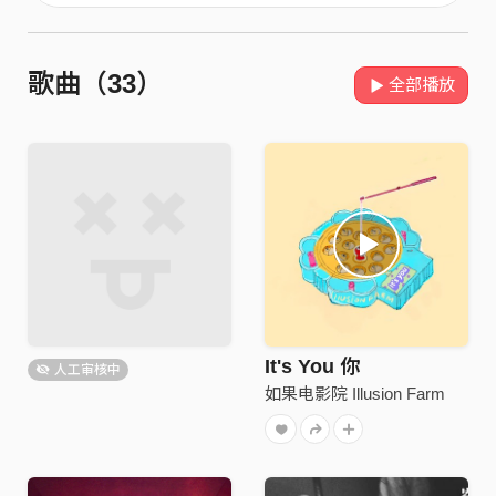
歌曲（33）
全部播放
It's You 你
人工审核中
如果电影院 Illusion Farm