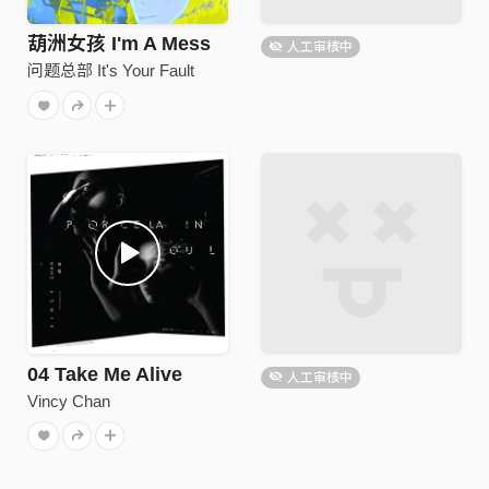
葫洲女孩 I'm A Mess
人工审核中
问题总部 It's Your Fault
04 Take Me Alive
人工审核中
Vincy Chan