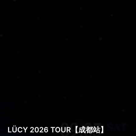
LÜCY 2026 TOUR【成都站】