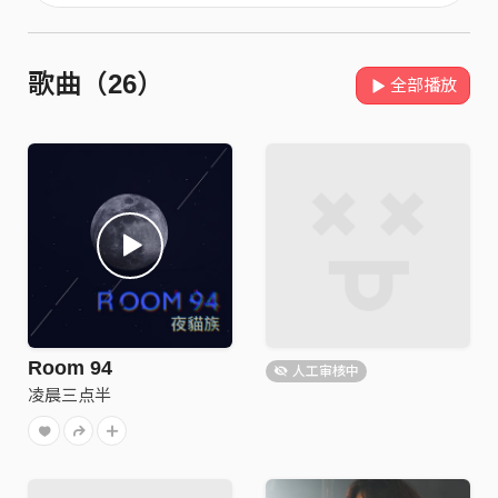
歌曲（26）
全部播放
Room 94
人工审核中
凌晨三点半