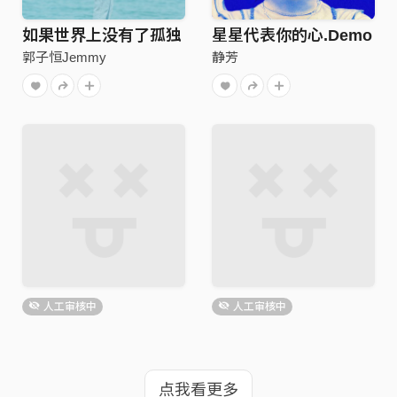
如果世界上没有了孤独
星星代表你的心.Demo
郭子恒Jemmy
静芳
人工审核中
人工审核中
点我看更多