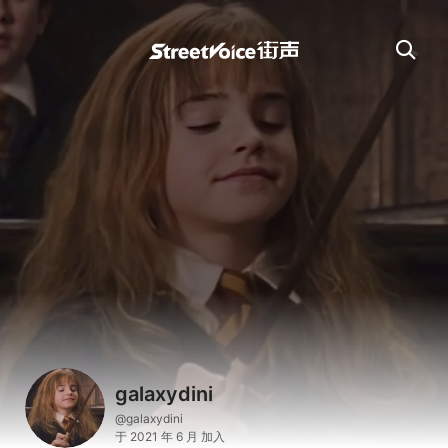
galaxydini
@galaxydini
于 2021 年 6 月 加入