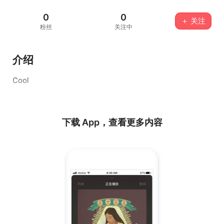
0
0
＋ 关注
粉丝
关注中
介绍
Cool
下载 App，查看更多内容