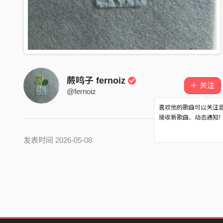
蕨鸣子 fernoiz
＋ 关注
@fernoiz
喜欢他的歌曲可以关注
接收新歌曲、动态通知
发表时间 2026-05-08