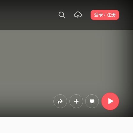
登录 / 注册