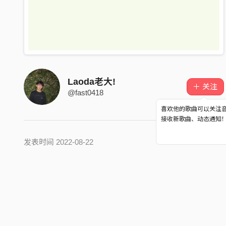
Laoda老大!
＋ 关注
@fast0418
喜欢他的歌曲可以关注
接收新歌曲、动态通知
发表时间 2022-08-22