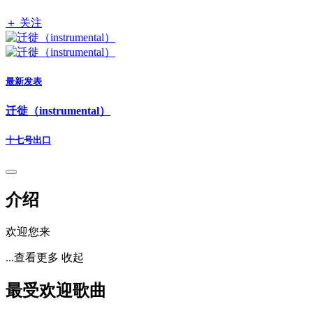
＋ 关注
最新发表
迁徙（instrumental）
十七号出口
介绍
欢迎您来
...查看更多
收起
最受欢迎歌曲