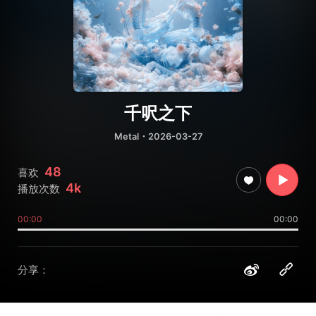
千呎之下
Metal
・2026-03-27
48
喜欢
4k
播放次数
00:00
00:00
分享：