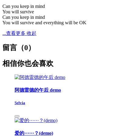
Can you keep in mind
You will survive
Can you keep in mind
You will survive and everything will be OK
...查看更多
收起
留言（
0
）
相信你也会喜欢
阿德雷德的午后 demo
Selvia
爱的⋯⋯？(demo)