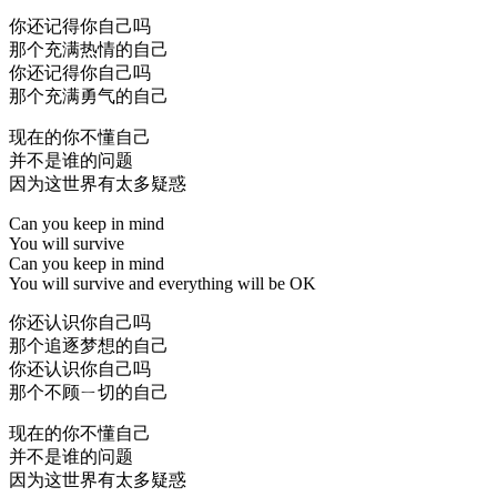
你还记得你自己吗
那个充满热情的自己
你还记得你自己吗
那个充满勇气的自己
现在的你不懂自己
并不是谁的问题
因为这世界有太多疑惑
Can you keep in mind
You will survive
Can you keep in mind
You will survive and everything will be OK
你还认识你自己吗
那个追逐梦想的自己
你还认识你自己吗
那个不顾ㄧ切的自己
现在的你不懂自己
并不是谁的问题
因为这世界有太多疑惑