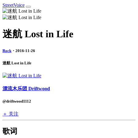
StreetVoice
迷航 Lost in Life
Rock
・2016-11-26
迷航 Lost in Life
漂流木乐团 Driftwood
@driftwood1112
＋ 关注
歌词