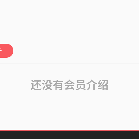
于
还没有会员介绍