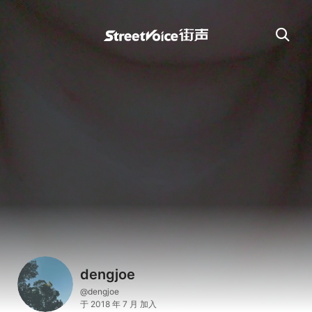
dengjoe
@dengjoe
于 2018 年 7 月 加入