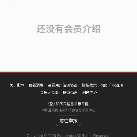
还没有会员介绍
关于街声
最新消息
会员用户注册协议
隐私政策
知识产权说明
音乐人指南
联系街声
问题中心
违法和不良信息举报专区
中国互联网违法和不良信息举报中心
前往举报
Copyright © 2026 StreetVoice All Rights Reserved.