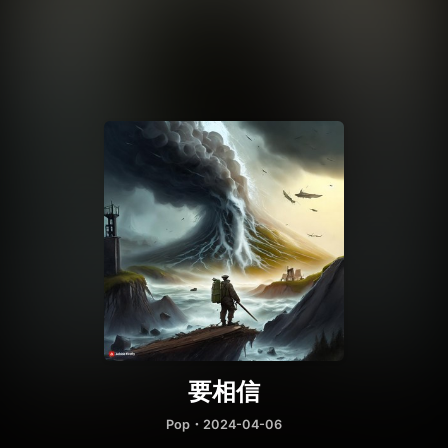
要相信
Pop
・2024-04-06