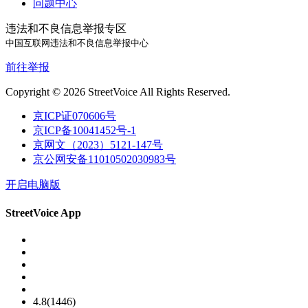
问题中心
违法和不良信息举报专区
中国互联网违法和不良信息举报中心
前往举报
Copyright © 2026 StreetVoice All Rights Reserved.
京ICP证070606号
京ICP备10041452号-1
京网文（2023）5121-147号
京公网安备11010502030983号
开启电脑版
StreetVoice App
4.8(1446)