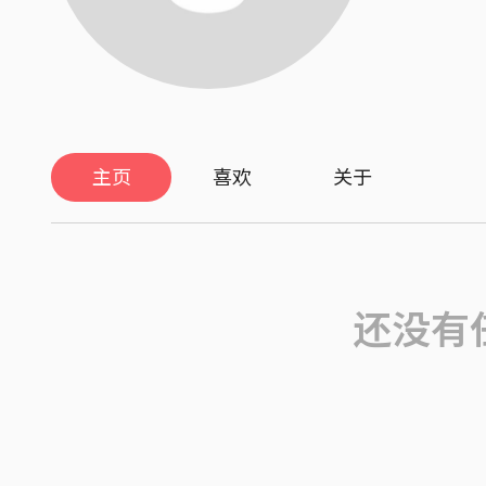
主页
喜欢
关于
还没有