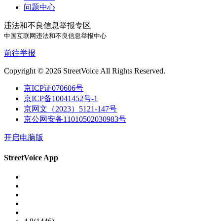
问题中心
违法和不良信息举报专区
中国互联网违法和不良信息举报中心
前往举报
Copyright © 2026 StreetVoice All Rights Reserved.
京ICP证070606号
京ICP备10041452号-1
京网文（2023）5121-147号
京公网安备11010502030983号
开启电脑版
StreetVoice App