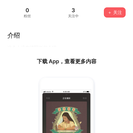
0
3
＋ 关注
粉丝
关注中
介绍
这个人没有填写任何介绍...
下载 App，查看更多内容