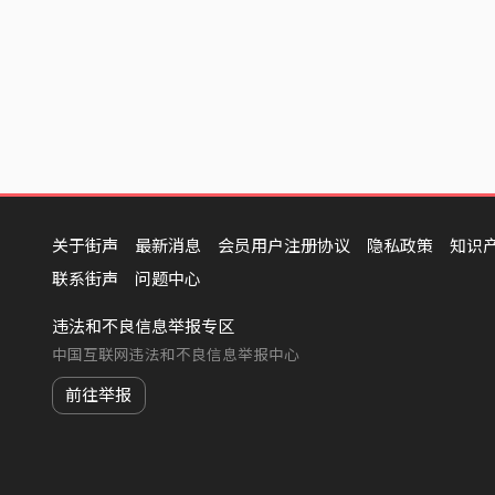
关于街声
最新消息
会员用户注册协议
隐私政策
知识
联系街声
问题中心
违法和不良信息举报专区
中国互联网违法和不良信息举报中心
前往举报