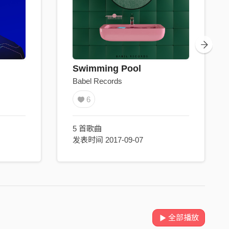
Swimming Pool
Babel Records
6
5 首歌曲
发表时间 2017-09-07
全部播放