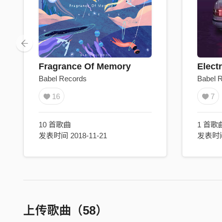
Fragrance Of Memory
Babel Records
Babel 
16
7
10 首歌曲
1 首歌
发表时间 2018-11-21
发表时间 
上传歌曲（58）