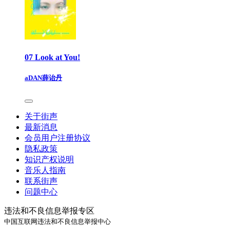
07 Look at You!
aDAN薛诒丹
关于街声
最新消息
会员用户注册协议
隐私政策
知识产权说明
音乐人指南
联系街声
问题中心
违法和不良信息举报专区
中国互联网违法和不良信息举报中心