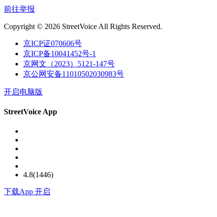
前往举报
Copyright © 2026 StreetVoice All Rights Reserved.
京ICP证070606号
京ICP备10041452号-1
京网文（2023）5121-147号
京公网安备11010502030983号
开启电脑版
StreetVoice App
4.8(1446)
下载
App 开启