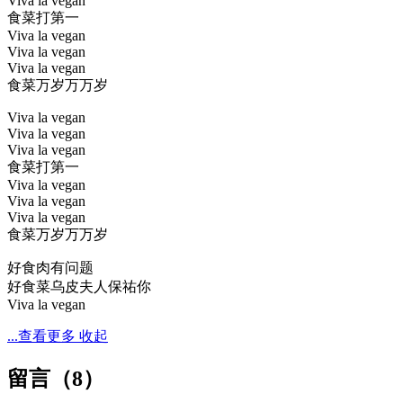
Viva la vegan
食菜打第一
Viva la vegan
Viva la vegan
Viva la vegan
食菜万岁万万岁
Viva la vegan
Viva la vegan
Viva la vegan
食菜打第一
Viva la vegan
Viva la vegan
Viva la vegan
食菜万岁万万岁
好食肉有问题
好食菜乌皮夫人保祐你
Viva la vegan
...查看更多
收起
留言（
8
）