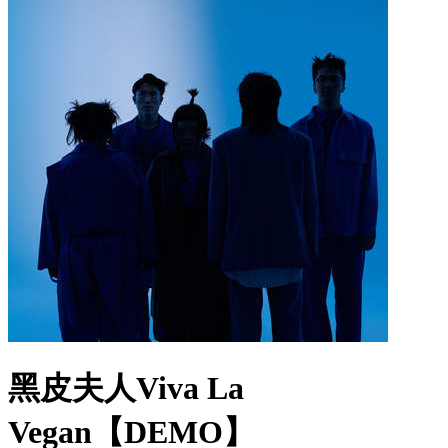
黑皮夫人Viva La
Vegan【DEMO】