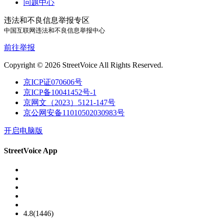
问题中心
违法和不良信息举报专区
中国互联网违法和不良信息举报中心
前往举报
Copyright © 2026 StreetVoice All Rights Reserved.
京ICP证070606号
京ICP备10041452号-1
京网文（2023）5121-147号
京公网安备11010502030983号
开启电脑版
StreetVoice App
4.8(1446)