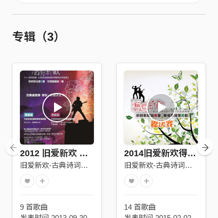
专辑（3）
2012 旧爱新欢 优选作品
2014旧爱新欢得奖作品
旧爱新欢-古典诗词谱曲创作暨演唱竞赛
旧爱新欢-古典诗词谱曲创作暨演唱竞赛
9 首歌曲
14 首歌曲
发表时间 2013-09-30
发表时间 2015-02-02