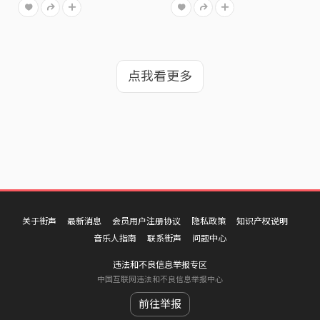
点我看更多
关于街声
最新消息
会员用户注册协议
隐私政策
知识产权说明
音乐人指南
联系街声
问题中心
违法和不良信息举报专区
中国互联网违法和不良信息举报中心
前往举报