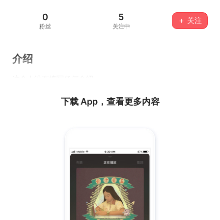
0
5
＋ 关注
粉丝
关注中
介绍
这个人没有填写任何介绍...
下载 App，查看更多内容