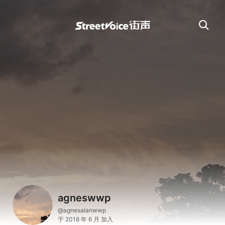
agneswwp
@agnesalanwwp
于 2018 年 6 月 加入