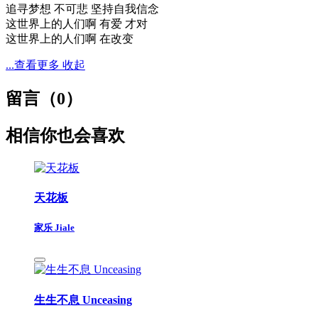
追寻梦想 不可悲 坚持自我信念
这世界上的人们啊 有爱 才对
这世界上的人们啊 在改变
...查看更多
收起
留言（
0
）
相信你也会喜欢
天花板
家乐 Jiale
生生不息 Unceasing