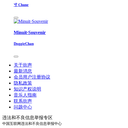
寸 Chune
Minuit·Souvenir
DoggieChan
关于街声
最新消息
会员用户注册协议
隐私政策
知识产权说明
音乐人指南
联系街声
问题中心
违法和不良信息举报专区
中国互联网违法和不良信息举报中心