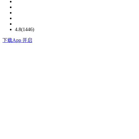
4.8(1446)
下载
App 开启