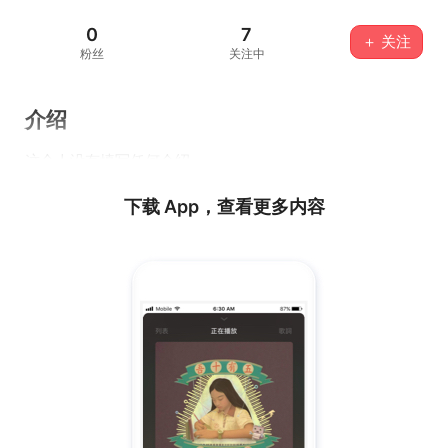
0
7
＋ 关注
粉丝
关注中
介绍
这个人没有填写任何介绍...
下载 App，查看更多内容