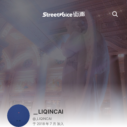
＿LIQINCAI
@_LIQINCAI
于 2018 年 7 月 加入