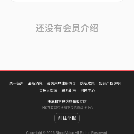
还没有会员介绍
关于街声
最新消息
会员用户注册协议
隐私政策
知识产权说明
音乐人指南
联系街声
问题中心
违法和不良信息举报专区
中国互联网违法和不良信息举报中心
前往举报
Copyright © 2026 StreetVoice All Rights Reserved.