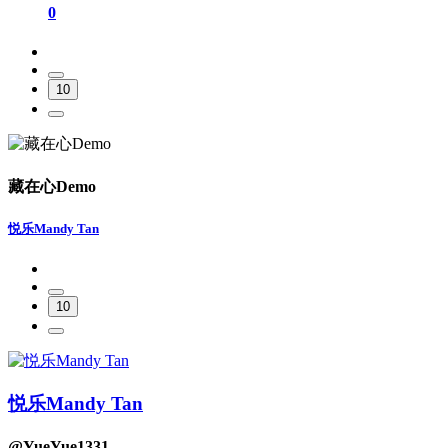
0
10
藏在心Demo
悦乐Mandy Tan
10
悦乐Mandy Tan
@YueYue1331