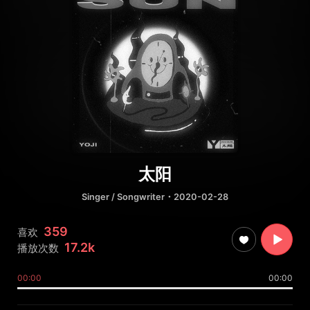
太阳
Singer / Songwriter
・2020-02-28
359
喜欢
17.2k
播放次数
00:00
00:00