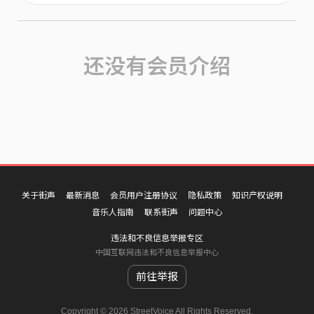
还没有会员介绍
关于街声
最新消息
会员用户注册协议
隐私政策
知识产权说明
音乐人指南
联系街声
问题中心
违法和不良信息举报专区
中国互联网违法和不良信息举报中心
前往举报
Copyright © 2026 StreetVoice All Rights Reserved.