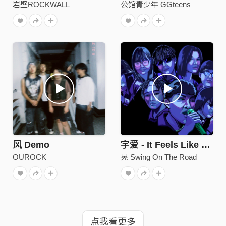
岩壁ROCKWALL
公馆青少年 GGteens
风 Demo
宇爱 - It Feels Like Deja Vu
OUROCK
晃 Swing On The Road
点我看更多