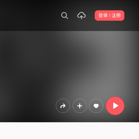
登录 / 注册