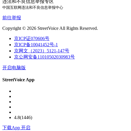
违法和不良信息举报专区
中国互联网违法和不良信息举报中心
前往举报
Copyright © 2026 StreetVoice All Rights Reserved.
京ICP证070606号
京ICP备10041452号-1
京网文（2023）5121-147号
京公网安备11010502030983号
开启电脑版
StreetVoice App
4.8(1446)
下载
App 开启